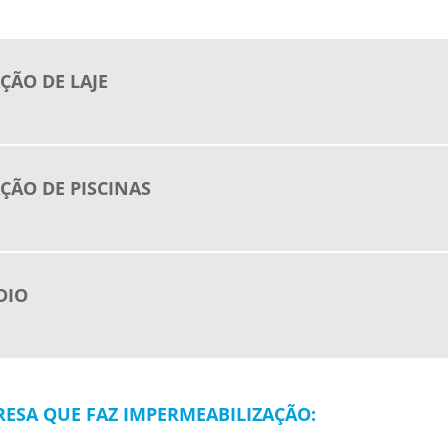
ÇÃO DE LAJE
ÇÃO DE PISCINAS
DIO
ESA QUE FAZ IMPERMEABILIZAÇÃO: