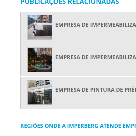
PUBLICAÇÕES RELACIONADAS
EMPRESA DE IMPERMEABILIZA
EMPRESA DE IMPERMEABILIZA
EMPRESA DE PINTURA DE PRÉ
REGIÕES ONDE A IMPERBERG ATENDE EMPR