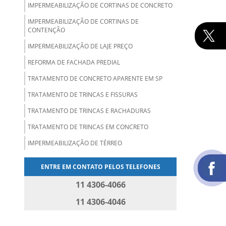
IMPERMEABILIZAÇÃO DE CORTINAS DE CONCRETO
IMPERMEABILIZAÇÃO DE CORTINAS DE
CONTENÇÃO
IMPERMEABILIZAÇÃO DE LAJE PREÇO
REFORMA DE FACHADA PREDIAL
TRATAMENTO DE CONCRETO APARENTE EM SP
TRATAMENTO DE TRINCAS E FISSURAS
TRATAMENTO DE TRINCAS E RACHADURAS
TRATAMENTO DE TRINCAS EM CONCRETO
IMPERMEABILIZAÇÃO DE TÉRREO
ENTRE EM CONTATO PELOS TELEFONES
11 4306-4066
11 4306-4046