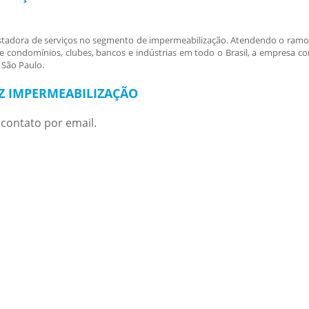
stadora de serviços no segmento de impermeabilização. Atendendo o ramo
 condomínios, clubes, bancos e indústrias em todo o Brasil, a empresa co
 São Paulo.
Z IMPERMEABILIZAÇÃO
contato por email.