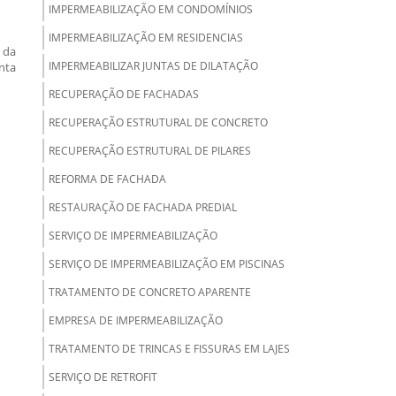
IMPERMEABILIZAÇÃO EM CONDOMÍNIOS
IMPERMEABILIZAÇÃO EM RESIDENCIAS
 da
IMPERMEABILIZAR JUNTAS DE DILATAÇÃO
nta
RECUPERAÇÃO DE FACHADAS
RECUPERAÇÃO ESTRUTURAL DE CONCRETO
RECUPERAÇÃO ESTRUTURAL DE PILARES
REFORMA DE FACHADA
RESTAURAÇÃO DE FACHADA PREDIAL
SERVIÇO DE IMPERMEABILIZAÇÃO
SERVIÇO DE IMPERMEABILIZAÇÃO EM PISCINAS
TRATAMENTO DE CONCRETO APARENTE
EMPRESA DE IMPERMEABILIZAÇÃO
TRATAMENTO DE TRINCAS E FISSURAS EM LAJES
SERVIÇO DE RETROFIT