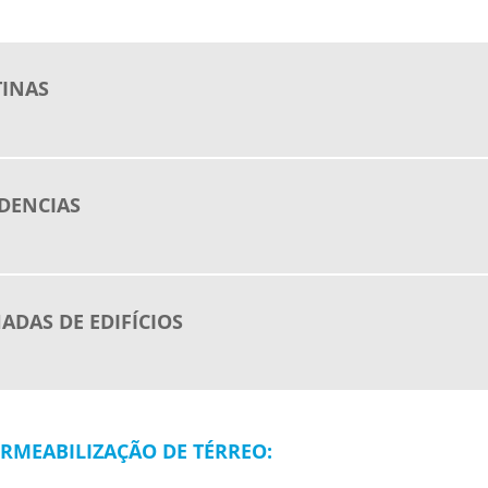
TINAS
DENCIAS
ADAS DE EDIFÍCIOS
RMEABILIZAÇÃO DE TÉRREO: