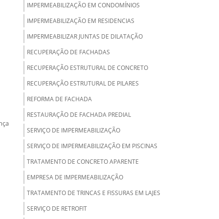
IMPERMEABILIZAÇÃO EM CONDOMÍNIOS
IMPERMEABILIZAÇÃO EM RESIDENCIAS
IMPERMEABILIZAR JUNTAS DE DILATAÇÃO
RECUPERAÇÃO DE FACHADAS
RECUPERAÇÃO ESTRUTURAL DE CONCRETO
RECUPERAÇÃO ESTRUTURAL DE PILARES
REFORMA DE FACHADA
RESTAURAÇÃO DE FACHADA PREDIAL
nça
SERVIÇO DE IMPERMEABILIZAÇÃO
SERVIÇO DE IMPERMEABILIZAÇÃO EM PISCINAS
TRATAMENTO DE CONCRETO APARENTE
EMPRESA DE IMPERMEABILIZAÇÃO
TRATAMENTO DE TRINCAS E FISSURAS EM LAJES
SERVIÇO DE RETROFIT