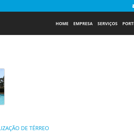
HOME
EMPRESA
SERVIÇOS
PORT
LIZAÇÃO DE TÉRREO