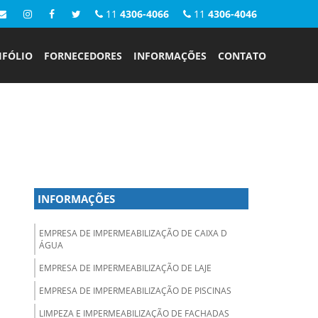
11
4306-4066
11
4306-4046
IFÓLIO
FORNECEDORES
INFORMAÇÕES
CONTATO
INFORMAÇÕES
EMPRESA DE IMPERMEABILIZAÇÃO DE CAIXA D
ÁGUA
EMPRESA DE IMPERMEABILIZAÇÃO DE LAJE
EMPRESA DE IMPERMEABILIZAÇÃO DE PISCINAS
LIMPEZA E IMPERMEABILIZAÇÃO DE FACHADAS