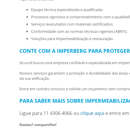
Equipe técnica especializada e qualificada;
Processos rigorosos e comprometimento com a qualidad
Serviços executados com materiais certificados;
Conformidade com as normas técnicas vigentes (ABNT);
Soluções para impermeabilização e restauração.
CONTE COM A IMPERBERG PARA PROTEGER
Se você busca uma empresa confiável e especializada em
imperm
Nossos serviços garantem a proteção e durabilidade das áreas
da sua edificação.
Entre em contato conosco e solicite um orçamento sem compro
PARA SABER MAIS SOBRE IMPERMEABILIZA
Ligue para
11 4306-4066
ou
clique aqui
e entre em 
Gostou? compartilhe!