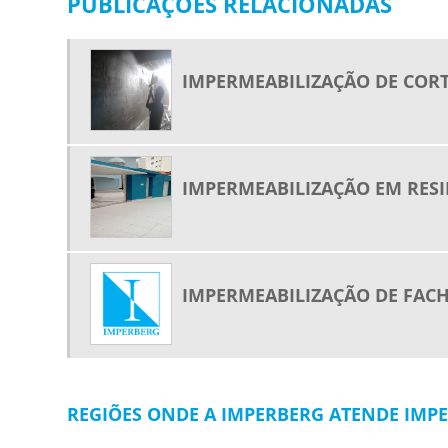
PUBLICAÇÕES RELACIONADAS
IMPERMEABILIZAÇÃO DE COR
IMPERMEABILIZAÇÃO EM RESI
IMPERMEABILIZAÇÃO DE FACH
REGIÕES ONDE A IMPERBERG ATENDE IMPE