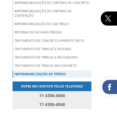
IMPERMEABILIZAÇÃO DE CORTINAS DE CONCRETO
IMPERMEABILIZAÇÃO DE CORTINAS DE
CONTENÇÃO
IMPERMEABILIZAÇÃO DE LAJE PREÇO
REFORMA DE FACHADA PREDIAL
TRATAMENTO DE CONCRETO APARENTE EM SP
TRATAMENTO DE TRINCAS E FISSURAS
TRATAMENTO DE TRINCAS E RACHADURAS
TRATAMENTO DE TRINCAS EM CONCRETO
IMPERMEABILIZAÇÃO DE TÉRREO
ENTRE EM CONTATO PELOS TELEFONES
11 4306-4066
11 4306-4046