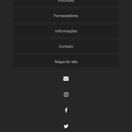
Portifólio
Fornecedores
Informações
Contato
Mapa do site