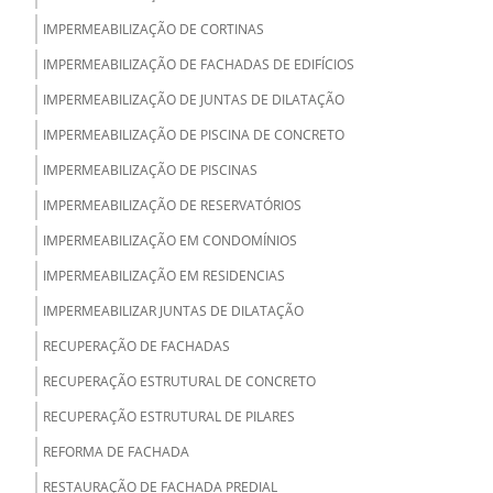
IMPERMEABILIZAÇÃO DE CORTINAS
IMPERMEABILIZAÇÃO DE FACHADAS DE EDIFÍCIOS
IMPERMEABILIZAÇÃO DE JUNTAS DE DILATAÇÃO
IMPERMEABILIZAÇÃO DE PISCINA DE CONCRETO
IMPERMEABILIZAÇÃO DE PISCINAS
IMPERMEABILIZAÇÃO DE RESERVATÓRIOS
IMPERMEABILIZAÇÃO EM CONDOMÍNIOS
IMPERMEABILIZAÇÃO EM RESIDENCIAS
IMPERMEABILIZAR JUNTAS DE DILATAÇÃO
RECUPERAÇÃO DE FACHADAS
RECUPERAÇÃO ESTRUTURAL DE CONCRETO
RECUPERAÇÃO ESTRUTURAL DE PILARES
REFORMA DE FACHADA
RESTAURAÇÃO DE FACHADA PREDIAL