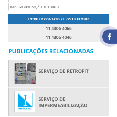
IMPERMEABILIZAÇÃO DE TÉRREO
ENTRE EM CONTATO PELOS TELEFONES
11 4306-4066
11 4306-4046
PUBLICAÇÕES RELACIONADAS
SERVIÇO DE RETROFIT
SERVIÇO DE
IMPERMEABILIZAÇÃO