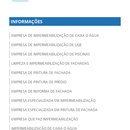
INFORMAÇÕES
EMPRESA DE IMPERMEABILIZAÇÃO DE CAIXA D ÁGUA
EMPRESA DE IMPERMEABILIZAÇÃO DE LAJE
EMPRESA DE IMPERMEABILIZAÇÃO DE PISCINAS
LIMPEZA E IMPERMEABILIZAÇÃO DE FACHADAS
EMPRESA DE PINTURA DE FACHADA
EMPRESA DE PINTURA DE PRÉDIO
EMPRESA DE REFORMA DE FACHADA
EMPRESA ESPECIALIZADA EM IMPERMEABILIZAÇÃO
EMPRESA ESPECIALIZADA EM PINTURA DE FACHADA
EMPRESA QUE FAZ IMPERMEABILIZAÇÃO
IMPERMEABILIZAÇÃO DE CAIXA D ÁGUA