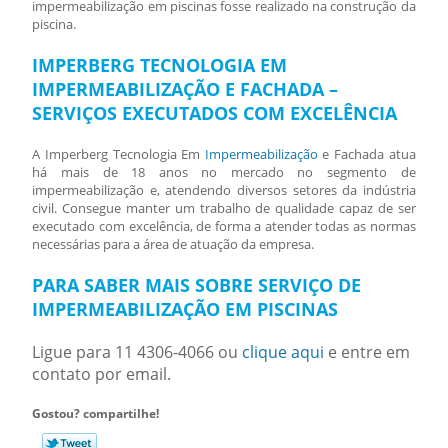
impermeabilização em piscinas
fosse realizado na construção da
piscina.
IMPERBERG TECNOLOGIA EM
IMPERMEABILIZAÇÃO E FACHADA –
SERVIÇOS EXECUTADOS COM EXCELÊNCIA
A Imperberg Tecnologia Em
Impermeabilização
e Fachada atua
há mais de 18 anos no mercado no segmento de
impermeabilização e, atendendo diversos setores da indústria
civil. Consegue manter um trabalho de qualidade capaz de ser
executado com excelência, de forma a atender todas as normas
necessárias para a área de atuação da empresa.
PARA SABER MAIS SOBRE SERVIÇO DE
IMPERMEABILIZAÇÃO EM PISCINAS
Ligue para
11 4306-4066
ou
clique aqui
e entre em
contato por email.
Gostou? compartilhe!