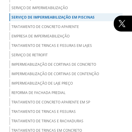
SERVIÇO DE IMPERMEABILIZAÇÃO
SERVIÇO DE IMPERMEABILIZAÇÃO EM PISCINAS
TRATAMENTO DE CONCRETO APARENTE
EMPRESA DE IMPERMEABILIZAÇÃO
TRATAMENTO DE TRINCAS E FISSURAS EM LAJES
SERVIÇO DE RETROFIT
IMPERMEABILIZAÇÃO DE CORTINAS DE CONCRETO
IMPERMEABILIZAÇÃO DE CORTINAS DE CONTENÇÃO
IMPERMEABILIZAÇÃO DE LAJE PREÇO
REFORMA DE FACHADA PREDIAL
TRATAMENTO DE CONCRETO APARENTE EM SP
TRATAMENTO DE TRINCAS E FISSURAS
TRATAMENTO DE TRINCAS E RACHADURAS
TRATAMENTO DE TRINCAS EM CONCRETO