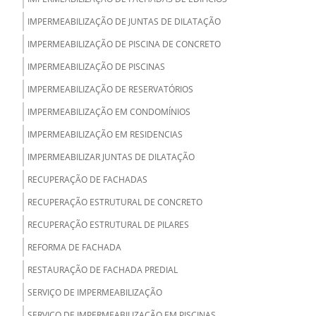
IMPERMEABILIZAÇÃO DE JUNTAS DE DILATAÇÃO
IMPERMEABILIZAÇÃO DE PISCINA DE CONCRETO
IMPERMEABILIZAÇÃO DE PISCINAS
IMPERMEABILIZAÇÃO DE RESERVATÓRIOS
IMPERMEABILIZAÇÃO EM CONDOMÍNIOS
IMPERMEABILIZAÇÃO EM RESIDENCIAS
IMPERMEABILIZAR JUNTAS DE DILATAÇÃO
RECUPERAÇÃO DE FACHADAS
RECUPERAÇÃO ESTRUTURAL DE CONCRETO
RECUPERAÇÃO ESTRUTURAL DE PILARES
REFORMA DE FACHADA
RESTAURAÇÃO DE FACHADA PREDIAL
SERVIÇO DE IMPERMEABILIZAÇÃO
SERVIÇO DE IMPERMEABILIZAÇÃO EM PISCINAS