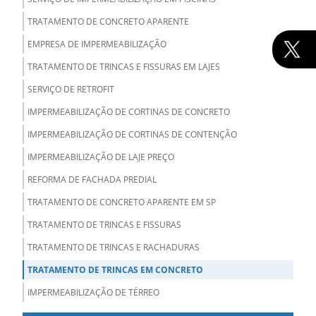
TRATAMENTO DE CONCRETO APARENTE
EMPRESA DE IMPERMEABILIZAÇÃO
TRATAMENTO DE TRINCAS E FISSURAS EM LAJES
SERVIÇO DE RETROFIT
IMPERMEABILIZAÇÃO DE CORTINAS DE CONCRETO
IMPERMEABILIZAÇÃO DE CORTINAS DE CONTENÇÃO
IMPERMEABILIZAÇÃO DE LAJE PREÇO
REFORMA DE FACHADA PREDIAL
TRATAMENTO DE CONCRETO APARENTE EM SP
TRATAMENTO DE TRINCAS E FISSURAS
TRATAMENTO DE TRINCAS E RACHADURAS
TRATAMENTO DE TRINCAS EM CONCRETO
IMPERMEABILIZAÇÃO DE TÉRREO