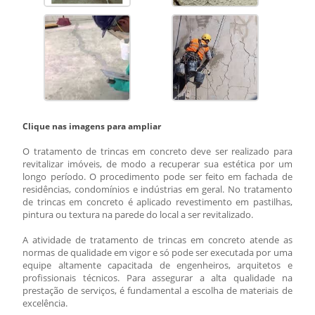
Clique nas imagens para ampliar
O
tratamento de trincas em concreto
deve ser realizado para
revitalizar imóveis, de modo a recuperar sua estética por um
longo período. O procedimento pode ser feito em fachada de
residências, condomínios e indústrias em geral. No
tratamento
de trincas em concreto
é aplicado revestimento em pastilhas,
pintura ou textura na parede do local a ser revitalizado.
A atividade de
tratamento de trincas em concreto
atende as
normas de qualidade em vigor e só pode ser executada por uma
equipe altamente capacitada de engenheiros, arquitetos e
profissionais técnicos. Para assegurar a alta qualidade na
prestação de serviços, é fundamental a escolha de materiais de
excelência.