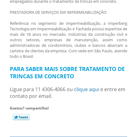
empregados durante o
tratamento de trincas em concreto
.
PRESTADORA DE SERVIÇOS EM IMPERMEABILIZAÇÃO
Referência no segmento de impermeabilização, a Imperberg
Tecnologia em Impermeabilização e Fachada possui expertise de
mais de 18 anos no mercado. Indústrias da construção civil e
outros setores, empresas de manutenção, assim como
administradoras de condomínios, clubes e bancos abarcam a
carteira de clientes da empresa. Com sede em São Paulo, atende
todo o Brasil.
PARA SABER MAIS SOBRE TRATAMENTO DE
TRINCAS EM CONCRETO
Ligue para
11 4306-4066
ou
clique aqui
e entre em
contato por email.
Gostou? compartilhe!