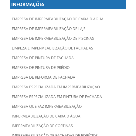
INFORMAÇÕES
EMPRESA DE IMPERMEABILIZAÇÃO DE CAIXA D ÁGUA
EMPRESA DE IMPERMEABILIZAÇÃO DE LAJE
EMPRESA DE IMPERMEABILIZAÇÃO DE PISCINAS
LIMPEZA E IMPERMEABILIZAÇÃO DE FACHADAS
EMPRESA DE PINTURA DE FACHADA
EMPRESA DE PINTURA DE PRÉDIO
EMPRESA DE REFORMA DE FACHADA
EMPRESA ESPECIALIZADA EM IMPERMEABILIZAÇÃO
EMPRESA ESPECIALIZADA EM PINTURA DE FACHADA
EMPRESA QUE FAZ IMPERMEABILIZAÇÃO
IMPERMEABILIZAÇÃO DE CAIXA D ÁGUA
IMPERMEABILIZAÇÃO DE CORTINAS
IMPERMEABILIZAÇÃO DE FACHADAS DE EDIFÍCIOS