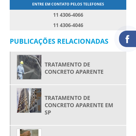
ENTRE EM CONTATO PELOS TELEFONES
11 4306-4066
11 4306-4046
PUBLICAÇÕES RELACIONADAS
TRATAMENTO DE
CONCRETO APARENTE
TRATAMENTO DE
CONCRETO APARENTE EM
SP