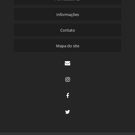
Informações
Contato
Mapa do site